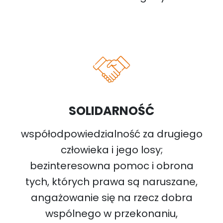
SOLIDARNOŚĆ
współodpowiedzialność za drugiego
człowieka i jego losy;
bezinteresowna pomoc i obrona
tych, których prawa są naruszane,
angażowanie się na rzecz dobra
wspólnego w przekonaniu,