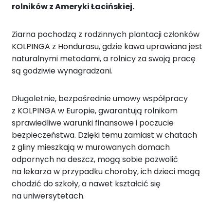
rolników z Ameryki Łacińskiej.
Ziarna pochodzą z rodzinnych plantacji członków
KOLPINGA z Hondurasu, gdzie kawa uprawiana jest
naturalnymi metodami, a rolnicy za swoją pracę
są godziwie wynagradzani.
Długoletnie, bezpośrednie umowy współpracy
z KOLPINGA w Europie, gwarantują rolnikom
sprawiedliwe warunki finansowe i poczucie
bezpieczeństwa. Dzięki temu zamiast w chatach
z gliny mieszkają w murowanych domach
odpornych na deszcz, mogą sobie pozwolić
na lekarza w przypadku choroby, ich dzieci mogą
chodzić do szkoły, a nawet kształcić się
na uniwersytetach.