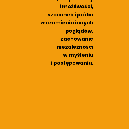
i możliwości,
szacunek i próba
zrozumienia innych
poglądów,
zachowanie
niezależności
w myśleniu
i postępowaniu.