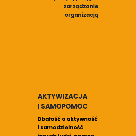
zarządzanie
organizacją
AKTYWIZACJA
I SAMOPOMOC
Dbałość o aktywność
i samodzielność