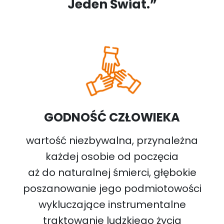
Jeden Świat.”
GODNOŚĆ CZŁOWIEKA
wartość niezbywalna, przynależna
każdej osobie od poczęcia
aż do naturalnej śmierci, głębokie
poszanowanie jego podmiotowości
wykluczające instrumentalne
traktowanie ludzkiego życia