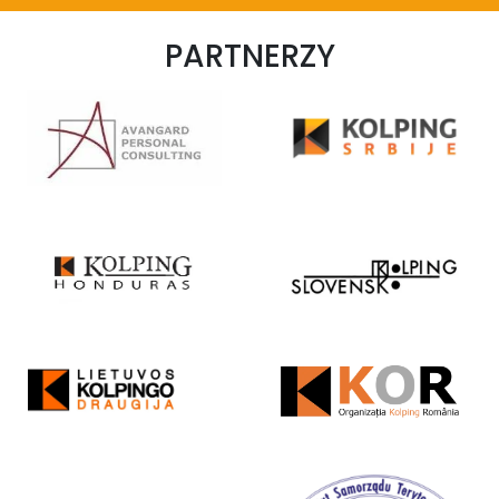
PARTNERZY