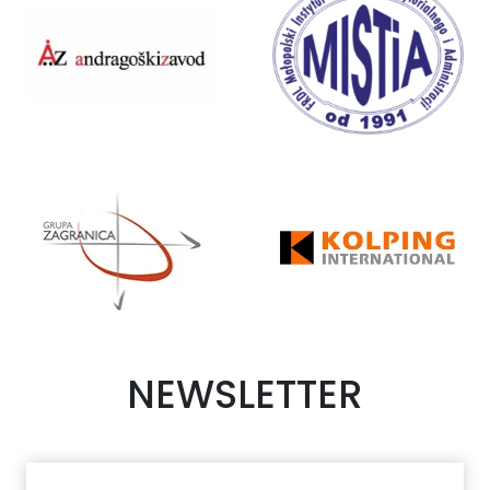
NEWSLETTER