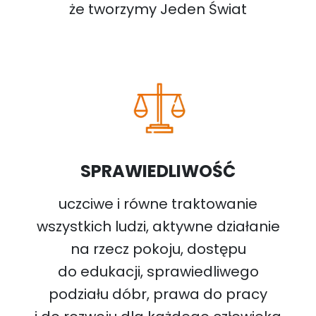
że tworzymy Jeden Świat
SPRAWIEDLIWOŚĆ
uczciwe i równe traktowanie
wszystkich ludzi, aktywne działanie
na rzecz pokoju, dostępu
do edukacji, sprawiedliwego
podziału dóbr, prawa do pracy