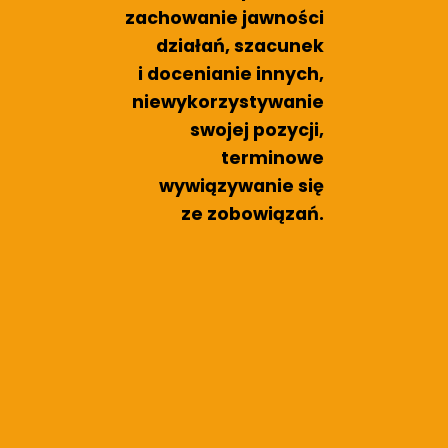
zachowanie jawności
działań, szacunek
i docenianie innych,
niewykorzystywanie
swojej pozycji,
terminowe
wywiązywanie się
ze zobowiązań.