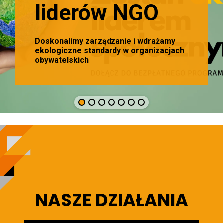
liderów NGO
Doskonalimy zarządzanie i wdrażamy
ekologiczne standardy w organizacjach
obywatelskich
NASZE DZIAŁANIA