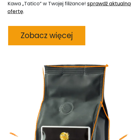
Kawa „Tatico” w Twojej filiżance!
sprawdź aktualną
ofertę
.
Zobacz więcej