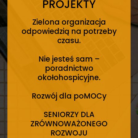
PROJEKTY
Zielona organizacja
odpowiedzią na potrzeby
czasu.
Nie jesteś sam –
poradnictwo
okołohospicyjne.
Rozwój dla poMOCy
SENIORZY DLA
ZRÓWNOWAŻONEGO
ROZWOJU