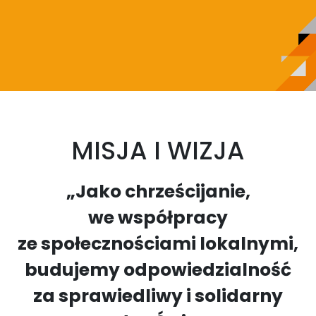
MISJA I WIZJA
„Jako chrześcijanie,
we współpracy
ze społecznościami lokalnymi,
budujemy odpowiedzialność
za sprawiedliwy i solidarny