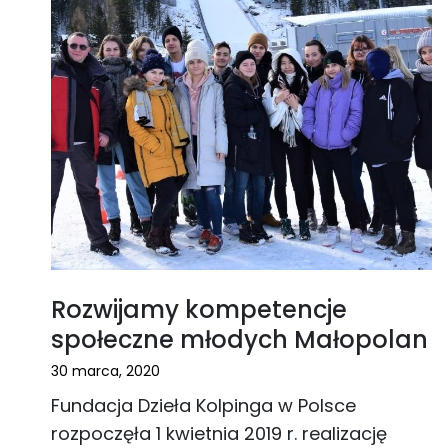
Rozwijamy kompetencje
społeczne młodych Małopolan
30 marca, 2020
Fundacja Dzieła Kolpinga w Polsce
rozpoczęła 1 kwietnia 2019 r. realizację