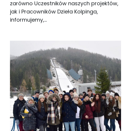
zarówno Uczestników naszych projektów,
jak i Pracowników Dzieła Kolpinga,
informujemy,…