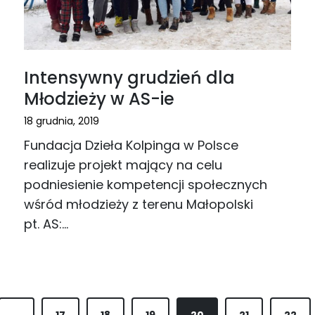
Intensywny grudzień dla
Młodzieży w AS-ie
18 grudnia, 2019
Fundacja Dzieła Kolpinga w Polsce
realizuje projekt mający na celu
podniesienie kompetencji społecznych
wśród młodzieży z terenu Małopolski
pt. AS:…