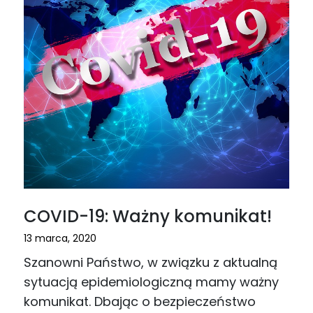
COVID-19: Ważny komunikat!
13 marca, 2020
Szanowni Państwo, w związku z aktualną
sytuacją epidemiologiczną mamy ważny
komunikat. Dbając o bezpieczeństwo