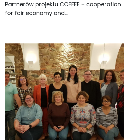
Partnerów projektu COFFEE – cooperation
for fair economy and…