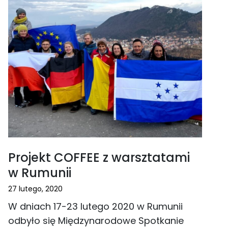
Projekt COFFEE z warsztatami
w Rumunii
27 lutego, 2020
W dniach 17-23 lutego 2020 w Rumunii
odbyło się Międzynarodowe Spotkanie