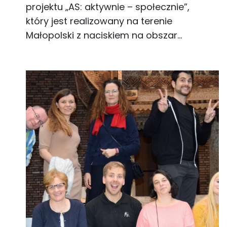
projektu „AS: aktywnie – społecznie”,
który jest realizowany na terenie
Małopolski z naciskiem na obszar…