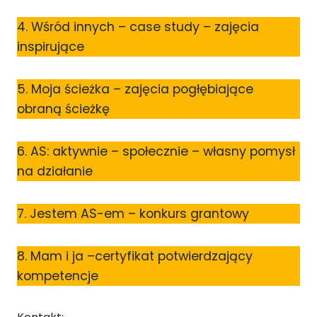
4. Wśród innych – case study – zajęcia
inspirujące
5. Moja ścieżka – zajęcia pogłębiające
obraną ścieżkę
6. AS: aktywnie – społecznie – własny pomysł
na działanie
7. Jestem AS-em – konkurs grantowy
8. Mam i ja –certyfikat potwierdzający
kompetencje