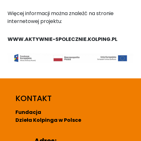
Więcej informacji można znaleźć na stronie
internetowej projektu:
WWW.AKTYWNIE-SPOLECZNIE.KOLPING.PL
KONTAKT
Fundacja
Dzieła Kolpinga w Polsce